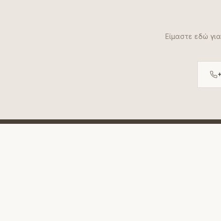
Είμαστε εδώ για