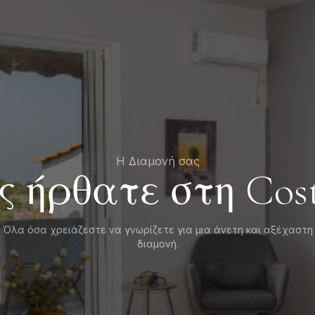
Η Διαμονή σας
 ήρθατε στη Cost
Όλα όσα χρειάζεστε να γνωρίζετε για μια άνετη και αξέχαστη
διαμονή.