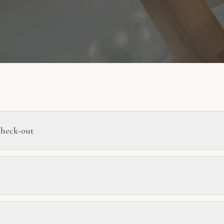
Check-out