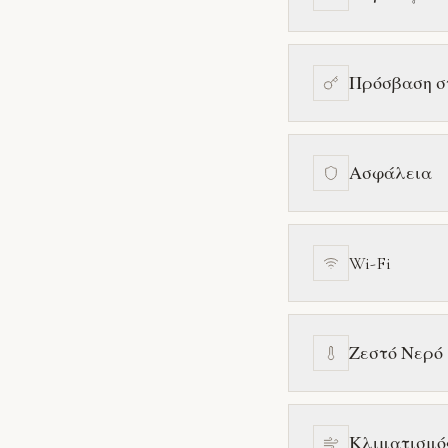
Πρόσβαση σ
Ασφάλεια
Wi-Fi
Ζεστό Νερό
Κλιματισμό