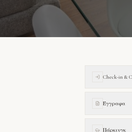
Check-in & 
Έγγραφα
Πάρκινγκ