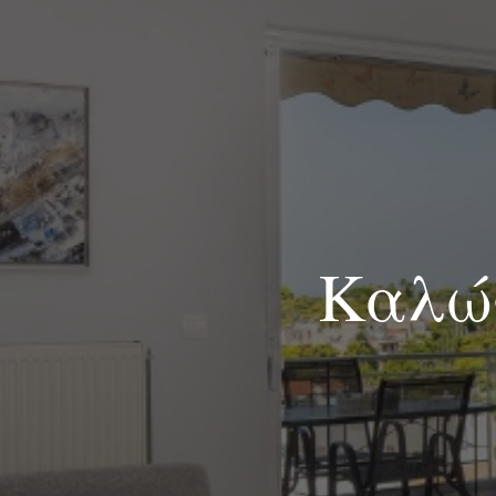
Καλώς