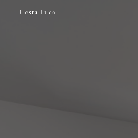
Costa Luca